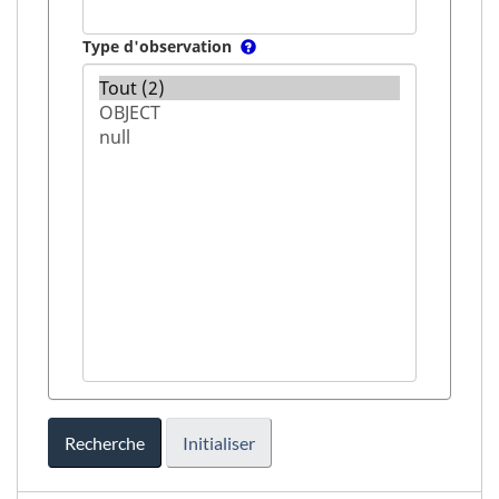
Type d'observation
Recherche
Initialiser