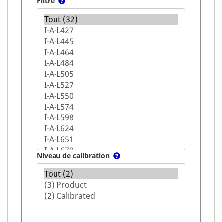
Filtre
Niveau de calibration