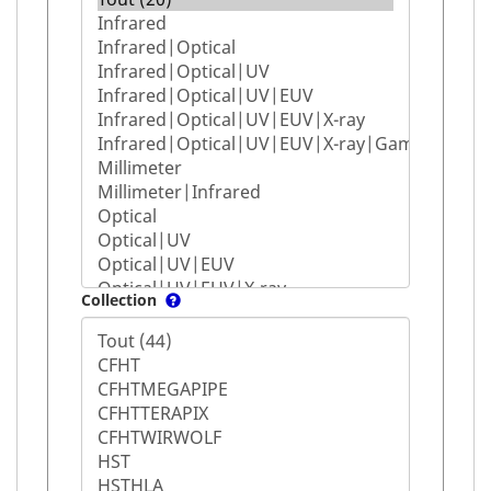
Collection