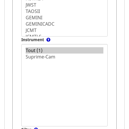
Instrument