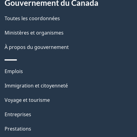
Gouvernement du Canada
Toutes les coordonnées
Ministères et organismes
À propos du gouvernement
Emplois
Immigration et citoyenneté
Voyage et tourisme
Entreprises
Prestations