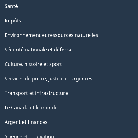
Santé
Impôts
Environnement et ressources naturelles
Sécurité nationale et défense
Culture, histoire et sport
Services de police, justice et urgences
Transport et infrastructure
Le Canada et le monde
Argent et finances
Science et innovation