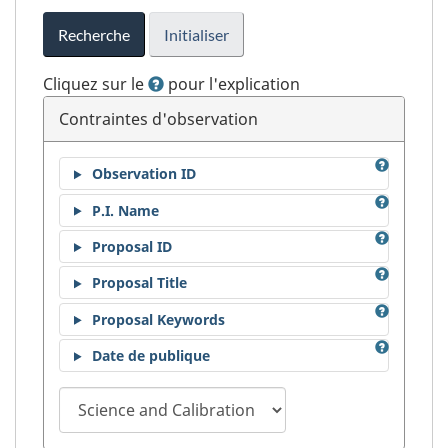
Recherche
Initialiser
Cliquez sur le
pour l'explication
Contraintes d'observation
Observation ID
P.I. Name
Proposal ID
Proposal Title
Proposal Keywords
Date de publique