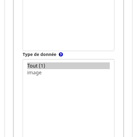
Type de donnée