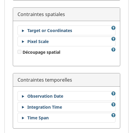
Contraintes spatiales
Target or Coordinates
Pixel Scale
Découpage spatial
Contraintes temporelles
Observation Date
Integration Time
Time Span