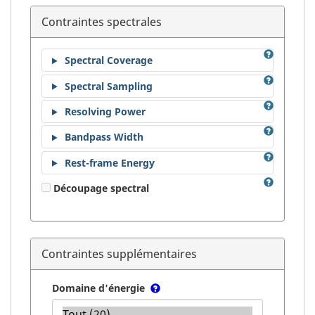
Contraintes spectrales
Spectral Coverage
Spectral Sampling
Resolving Power
Bandpass Width
Rest-frame Energy
Découpage spectral
Contraintes supplémentaires
Domaine d'énergie